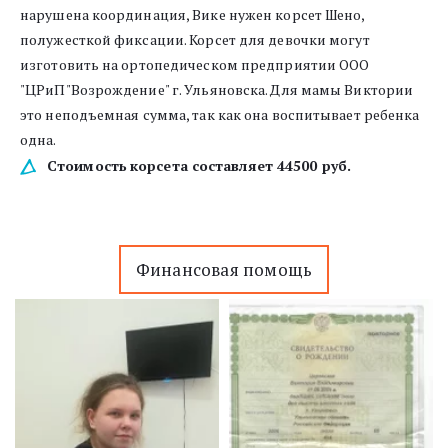
нарушена координация, Вике нужен корсет Шено, 
полужесткой фиксации. Корсет для девочки могут 
изготовить на ортопедическом предприятии ООО 
"ЦРиП"Возрождение" г. Ульяновска. Для мамы Виктории 
это неподъемная сумма, так как она воспитывает ребенка 
одна.
Стоимость
корсета составляет 44500 руб.
Финансовая помощь