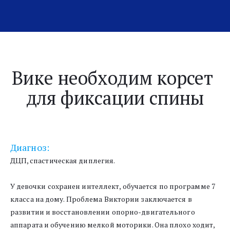
Вике необходим корсет 
для фиксации спины
Диагноз:
ДЦП, спастическая диплегия. 
У девочки сохранен интеллект, обучается по программе 7 
класса на дому. Проблема Виктории заключается в 
развитии и восстановлении опорно-двигательного 
аппарата и обучению мелкой моторики. Она плохо ходит, 