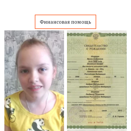
Финансовая помощь