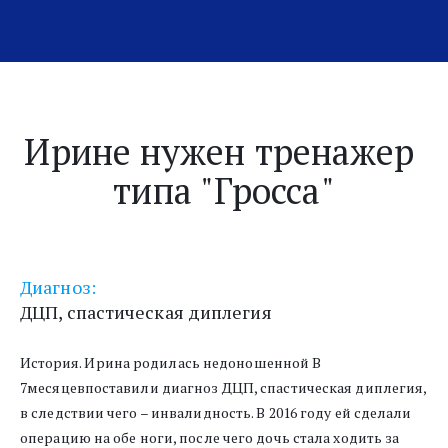
Ирине нужен тренажер 
типа "Гросса"
Диагноз:
ДЦП, спастическая диплегия
История. Ирина родилась недоношенной В 
7месяцевпоставили диагноз ДЦП, спастическая диплегия, 
в следствии чего – инвалидность. В 2016 году ей сделали 
операцию на обе ноги, после чего дочь стала ходить за 