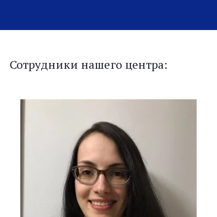
Сотрудники нашего центра: