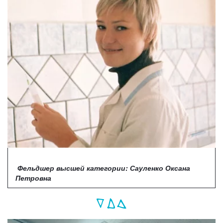
Фельдшер высшей категории: Сауленко Оксана
Петровна