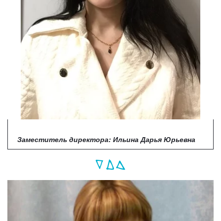
Заместитель директора: Ильина Дарья Юрьевна