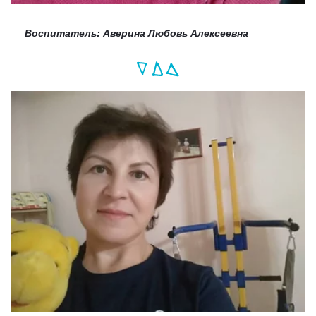
Воспитатель: Аверина Любовь
Алексеевна