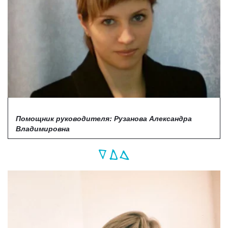
Помощник руководителя:
Рузанова Александра
Владимировна