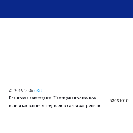
©  2016-2026  
uKit
Все права защищены. Нелицензированное 
53061010
использование материалов сайта запрещено.