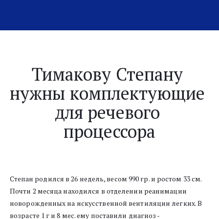
Тимакову Степану 
нужны комплектующие 
для речевого 
процессора
Степан родился в 26 недель, весом 990 гр. и ростом 33 см. 
Почти 2 месяца находился в отделении реанимации 
новорожденных на искусственной вентиляции легких. В 
возрасте 1 г и 8 мес. ему поставили диагноз - 