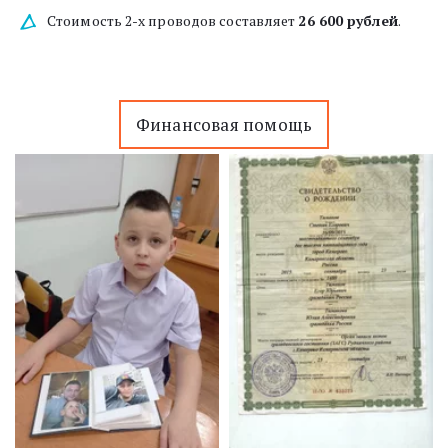
Стоимость 2-х проводов составляет 
26 600 рублей
.
Финансовая помощь