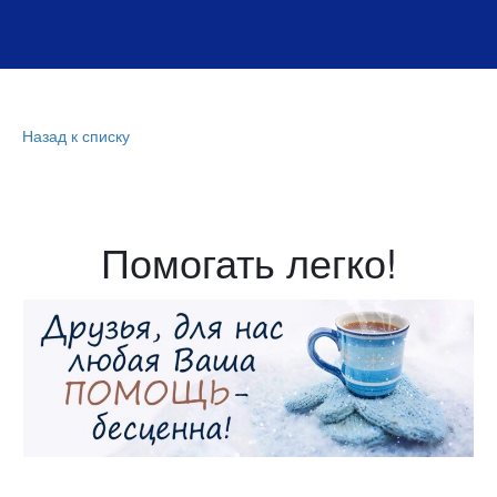
Назад к списку
Помогать легко!