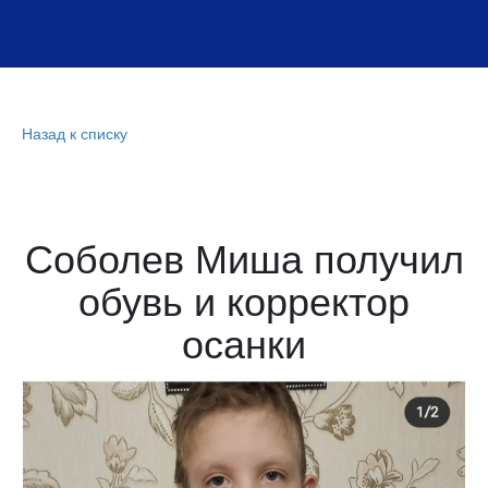
Назад к списку
Соболев Миша получил
обувь и корректор
осанки