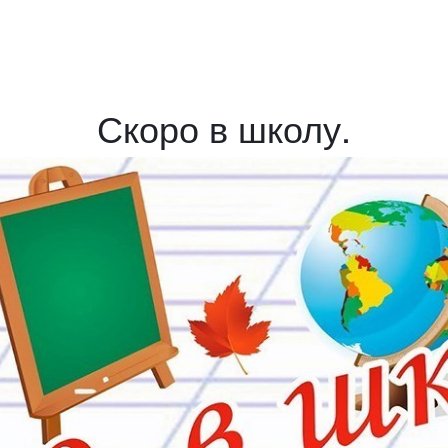
Скоро в школу.