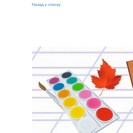
Назад к списку