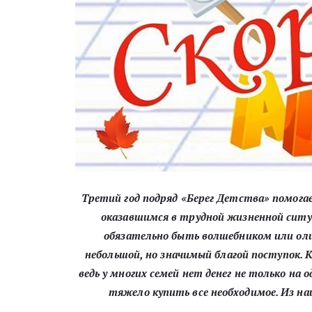
Третий год подряд «Берег Детства» помога
оказавшимся в трудной жизненной ситуа
обязательно быть волшебником или оли
небольшой, но значимый благой поступок. 
ведь у многих семей нет денег не только на о
тяжело купить все необходимое. Из на