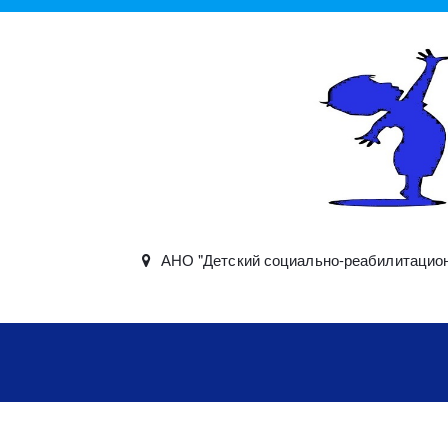
АНО "Детский социально-реабилитацион