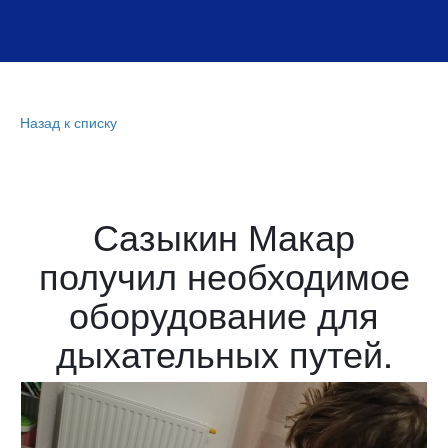
Назад к списку
Сазыкин Макар
получил необходимое
оборудование для
дыхательных путей.