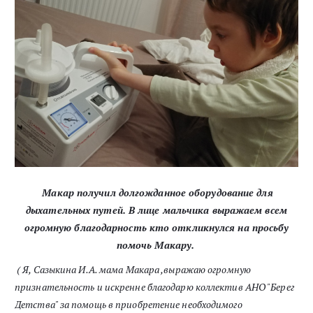
Макар получил долгожданное оборудование для
дыхательных путей. В лице мальчика выражаем всем
огромную благодарность кто откликнулся на просьбу
помочь Макару.
( Я, Сазыкина И.А. мама Макара ,выражаю огромную
признательность и искренне благодарю коллектив АНО "Берег
Детства" за помощь в приобретение необходимого