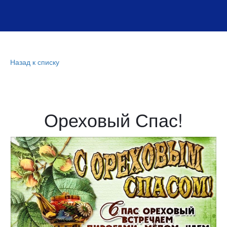
Назад к списку
Ореховый Спас!