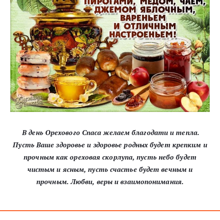
В день Орехового Спаса желаем благодати и тепла.
Пусть Ваше здоровье и здоровье родных будет крепким и
прочным как ореховая скорлупа, пусть небо будет
чистым и ясным, пусть счастье будет вечным и
прочным. Любви, веры и взаимопонимания.