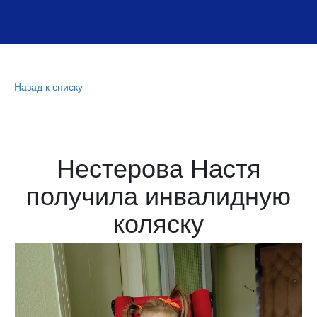
Назад к списку
Нестерова Настя
получила инвалидную
коляску