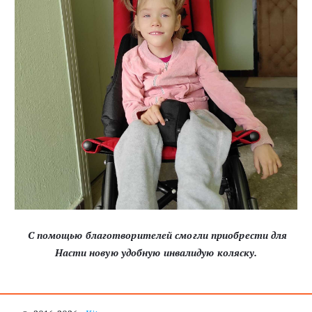
С помощью благотворителей смогли приобрести для
Насти новую удобную инвалидую коляску.