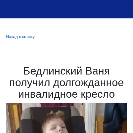
Назад к списку
Бедлинский Ваня
получил долгожданное
инвалидное кресло