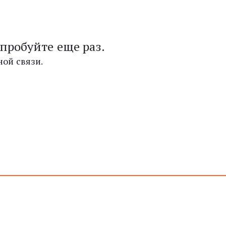
пробуйте еще раз.
ой связи.