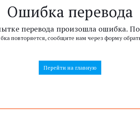
Ошибка перевода
пытке перевода произошла ошибка. По
бка повторяется, сообщите нам через форму обратн
Перейти на главную