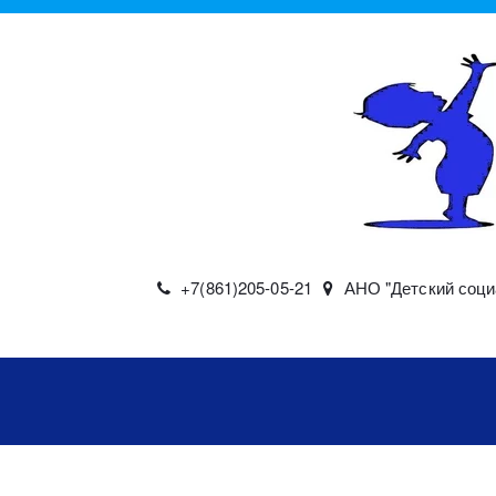
+7(861)
205-05-21
АНО "Детский соци